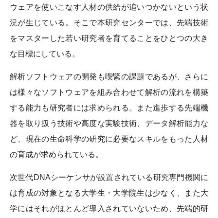
ウェアを使いこなす人材の供給が追いつかないという状
況が生じている。そこで本研究センターでは、先端技術
をマスターした若い研究者を育てることをひとつの大き
な目標にしている。
解析ソフトウェアの開発も喫緊の課題であるが、さらに
は様々なソフトウェアを組み合わせて解析の流れを構築
する能力も研究者には求められる。また進歩する先端機
器を取り扱う技術や高度な実験技術、データ解析能力な
ど、現在の生命科学の研究に必要なスキルをもった人材
の育成が求められている。
次世代DNAシーケンサが設置されている研究専門機関に
は育成の対象となる大学生・大学院生は少なく、また大
学にはそれがほとんど導入されていないため、先端的研