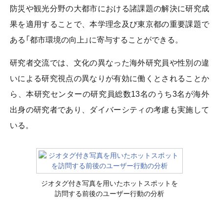
防災や観光分野の大都市における諸課題の解決に研究成
果を適用することで、本学理念及び東京都の重要課題で
ある「都市環境の向上」に寄与することができる。
研究者交流では、文化の異なった海外研究員や性別の違
いによる研究視点の異なりが有効に働くとされることか
ら、本研究センターの研究員総数13名のうち3名が海外
出身の研究者であり、ダイバーシティの考慮も実施して
いる。
ジオタグ付き写真を用いたホットスポットを
訪問する前後のユーザー行動の分析