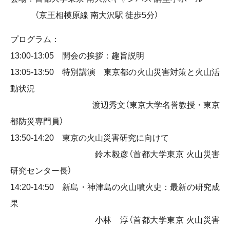
（京王相模原線 南大沢駅 徒歩5分）
プログラム：
13:00-13:05 開会の挨拶：趣旨説明
13:05-13:50 特別講演 東京都の火山災害対策と火山活
動状況
渡辺秀文（東京大学名誉教授・東京
都防災専門員）
13:50-14:20 東京の火山災害研究に向けて
鈴木毅彦（首都大学東京 火山災害
研究センター長）
14:20-14:50 新島・神津島の火山噴火史：最新の研究成
果
小林 淳（首都大学東京 火山災害