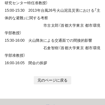
研究センター特任准教授）
15:00-15:30 2013年台風26号火山泥流災害における「主
体的な避難」に関する考察
市古太郎（首都大学東京 都市環境
学部教授）
15:30-16:00 火山降灰による交通面での間接的影響
石倉智樹（首都大学東京 都市環境
学部准教授）
16:00-16:05 閉会の挨拶
元のページに戻る