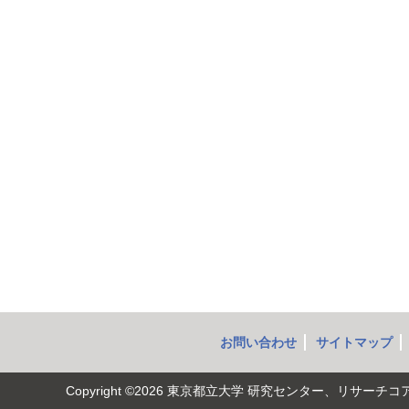
お問い合わせ
サイトマップ
Copyright ©2026
東京都立大学 研究センター、リサーチコ