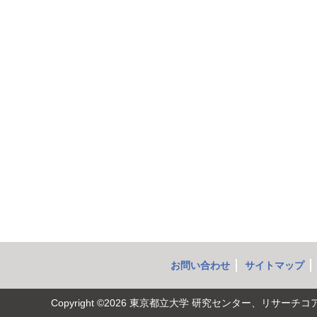
お問い合わせ
サイトマップ
Copyright ©2026
東京都立大学 研究センター、リサーチコ