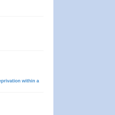
rivation within a