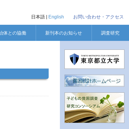
日本語 |
English
お問い合わせ・アクセス
治体との協働
新刊本のお知らせ
調査研究