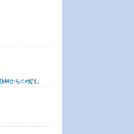
効果からの検討」