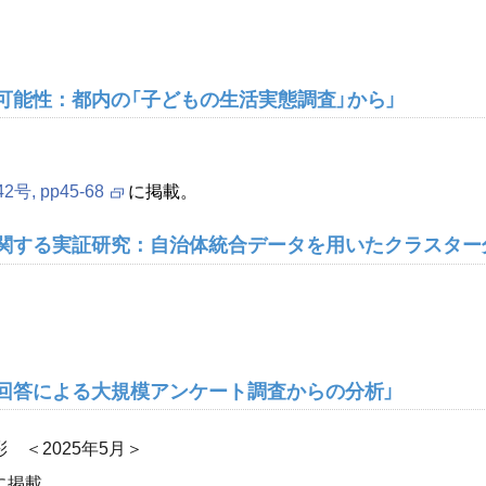
の可能性：都内の「子どもの生活実態調査」から」
 pp45-68
に掲載。
に関する実証研究：自治体統合データを用いたクラスター
も回答による大規模アンケート調査からの分析」
＜2025年5月＞
に掲載。