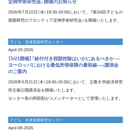
定例学術研究会』開催のお知らせ
2026年7月22日（水）18:30-20:00において、『第54回子どもの
貧困研究のフロンティア定例学術研究会』を開催いたします。
子ども・若者貧困研究センター
April-29-2026
【5/21開催】「給付付き税額控除はいかにあるべきか ―
ヨーロッパにおける最低所得保障の最前線―」講演会
のご案内
2026年5月21日（木）18:00-20:00において、立教大学経済研究
所主催公開講演会を開催いたします。
センター長の阿部彩がコメンテーターとして登壇いたします。
子ども・若者貧困研究センター
April-08-2026