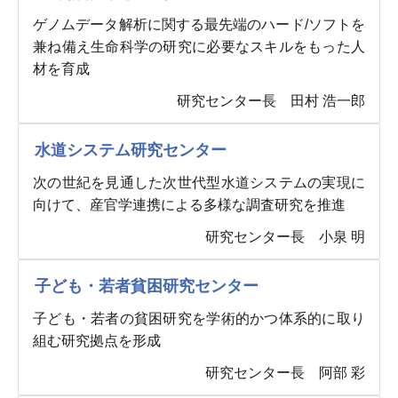
ゲノムデータ解析に関する最先端のハード/ソフトを
兼ね備え生命科学の研究に必要なスキルをもった人
材を育成
研究センター長 田村 浩一郎
水道システム研究センター
次の世紀を見通した次世代型水道システムの実現に
向けて、産官学連携による多様な調査研究を推進
研究センター長 小泉 明
子ども・若者貧困研究センター
子ども・若者の貧困研究を学術的かつ体系的に取り
組む研究拠点を形成
研究センター長 阿部 彩