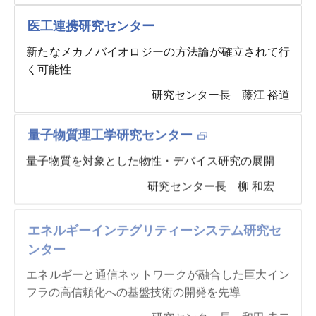
医工連携研究センター
新たなメカノバイオロジーの方法論が確立されて行
く可能性
研究センター長 藤江 裕道
量子物質理工学研究センター
量子物質を対象とした物性・デバイス研究の展開
研究センター長 柳 和宏
エネルギーインテグリティーシステム研究セ
ンター
エネルギーと通信ネットワークが融合した巨大イン
フラの高信頼化への基盤技術の開発を先導
研究センター長 和田 圭二