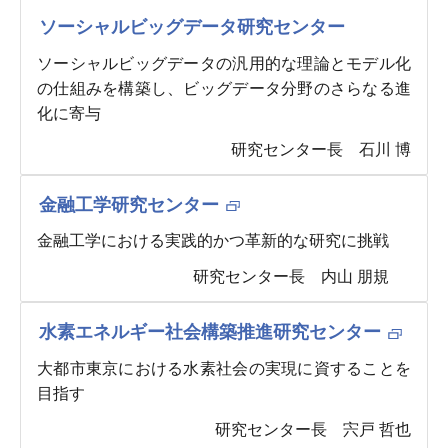
ソーシャルビッグデータ研究センター
ソーシャルビッグデータの汎用的な理論とモデル化
の仕組みを構築し、ビッグデータ分野のさらなる進
化に寄与
研究センター長 石川 博
金融工学研究センター
金融工学における実践的かつ革新的な研究に挑戦
研究センター長 内山 朋規
水素エネルギー社会構築推進研究センター
大都市東京における水素社会の実現に資することを
目指す
研究センター長 宍戸 哲也