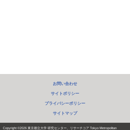
「あわい」の比較文化研究 リサーチコア
お問い合わせ
サイトポリシー
プライバシーポリシー
サイトマップ
Copyright ©2026
東京都立大学 研究センター、リサーチコア
Tokyo Metropolitan