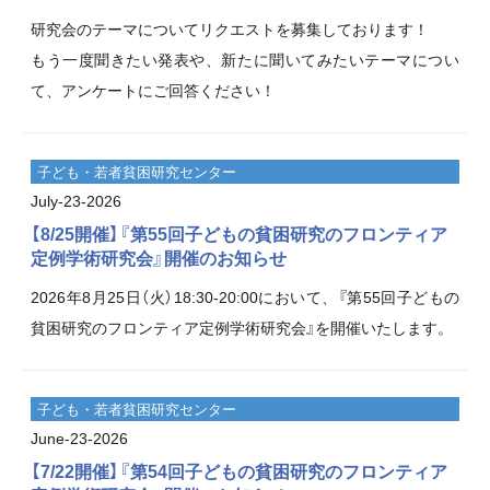
研究会のテーマについてリクエストを募集しております！
もう一度聞きたい発表や、新たに聞いてみたいテーマについ
て、アンケートにご回答ください！
子ども・若者貧困研究センター
July-23-2026
【8/25開催】『第55回子どもの貧困研究のフロンティア
定例学術研究会』開催のお知らせ
2026年8月25日（火）18:30-20:00において、『第55回子どもの
貧困研究のフロンティア定例学術研究会』を開催いたします。
子ども・若者貧困研究センター
June-23-2026
【7/22開催】『第54回子どもの貧困研究のフロンティア