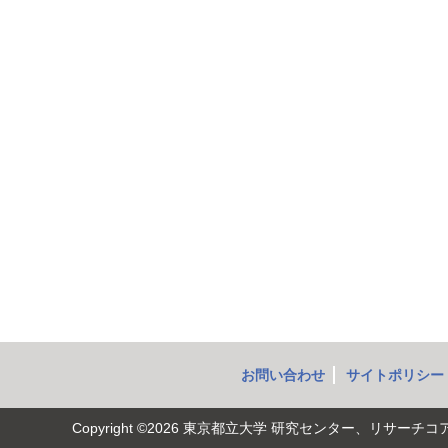
お問い合わせ
サイトポリシー
Copyright ©2026
東京都立大学 研究センター、リサーチコ