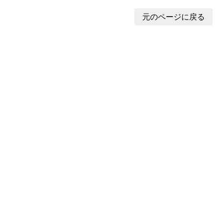
元のページに戻る