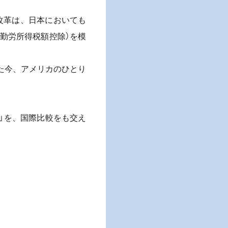
福祉改革は、日本においても
（勤労所得税額控除）を模
た今、アメリカのひとり
」を、国際比較をも交え