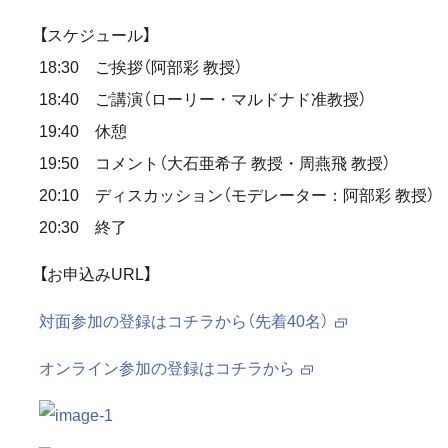
【スケジュール】
18:30 ご挨拶（阿部彩 教授）
18:40 ご講演（ローリー・マルドナド准教授）
19:40 休憩
19:50 コメント（大石亜希子 教授・周燕飛 教授）
20:10 ディスカッション（モデレーター：阿部彩 教授）
20:30 終了
【お申込みURL】
対面参加の登録はコチラから（先着40名）
オンライン参加の登録はコチラから